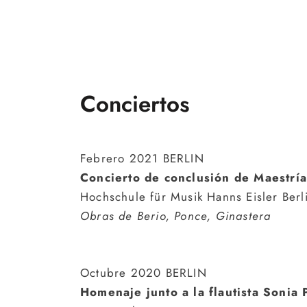
Conciertos
Febrero 2021 BERLIN
Concierto de conclusión de Maestrí
Hochschule für Musik Hanns Eisler Berl
Obras de Berio, Ponce, Ginastera
Octubre 2020 BERLIN
Homenaje
junto a la flautista Sonia 