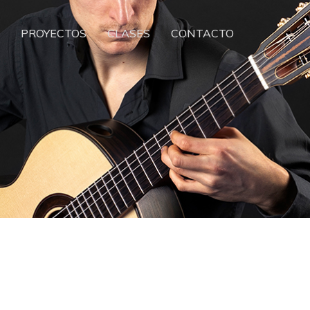
PROYECTOS
CLASES
CONTACTO