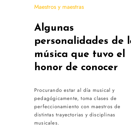
Maestros y maestras
Algunas
personalidades de l
música que tuvo el
honor de conocer
Procurando estar al día musical y
pedagógicamente, toma clases de
perfeccionamiento con maestros de
distintas trayectorias y disciplinas
musicales.