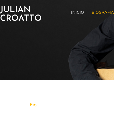
JULIAN
INICIO
BIOGRAFIA
CROATTO
Bio