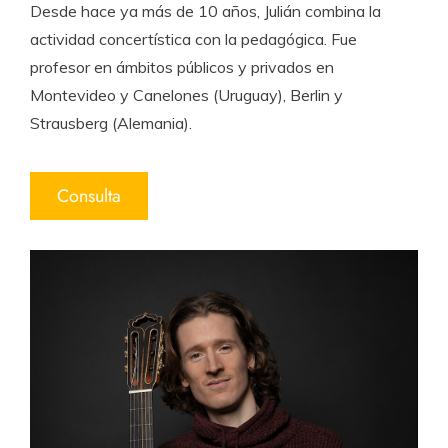
Desde hace ya más de 10 años, Julián combina la
actividad concertística con la pedagógica. Fue
profesor en ámbitos públicos y privados en
Montevideo y Canelones (Uruguay), Berlin y
Strausberg (Alemania).
Consulta