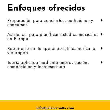
Enfoques ofrecidos
Preparación para conciertos, audiciones y
concursos
Asistencia para planificar estudios musicales
en Europa
Repertorio contemporáneo latinoamericano
y europeo
Teoría aplicada mediante improvisación,
composición y lectoescritura
info@juliancroatto.com