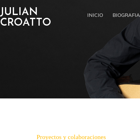
JULIAN
INICIO
BIOGRAFIA
CROATTO
Proyectos y colaboraciones