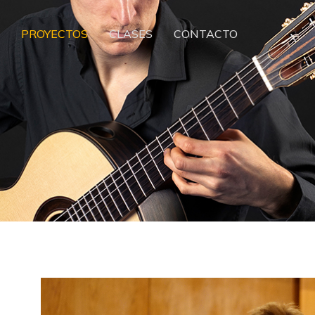
PROYECTOS
CLASES
CONTACTO