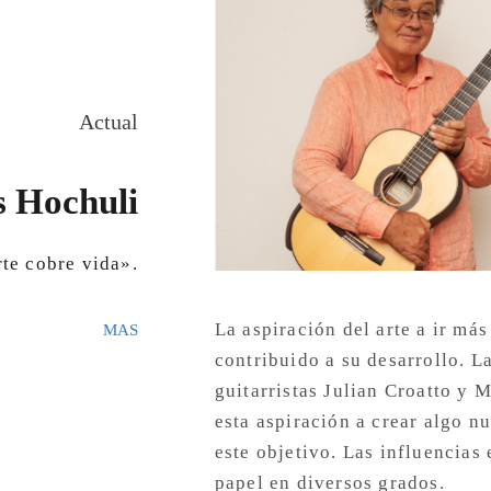
Actual
 Hochuli
te cobre vida».
La aspiración del arte a ir más
MAS
contribuido a su desarrollo. L
guitarristas Julian Croatto y
esta aspiración a crear algo nu
este objetivo. Las influencia
papel en diversos grados.