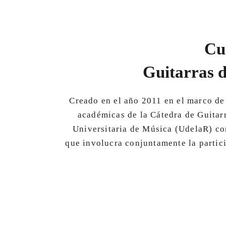
Cu
Guitarras 
Creado en el año 2011 en el marco de 
académicas de la Cátedra de Guitarr
Universitaria de Música (UdelaR) c
que involucra conjuntamente la partic