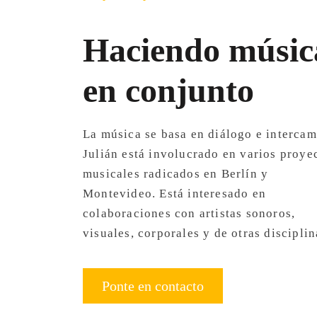
Haciendo músic
en conjunto
La música se basa en diálogo e intercam
Julián está involucrado en varios proye
musicales radicados en Berlín y
Montevideo. Está interesado en
colaboraciones con artistas sonoros,
visuales, corporales y de otras disciplin
Ponte en contacto