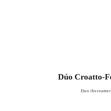
Dúo Croatto-F
Duo iberoamer