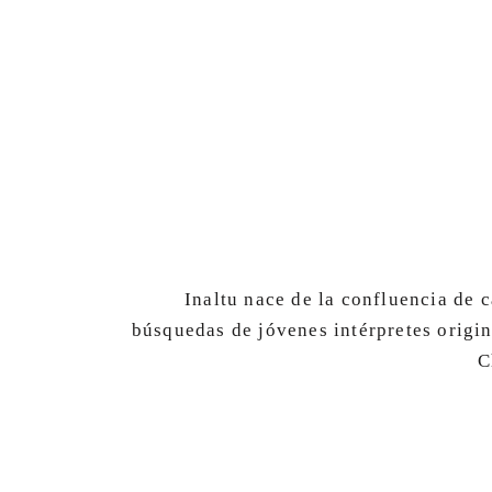
Inaltu nace de la confluencia de 
búsquedas de jóvenes intérpretes origin
C